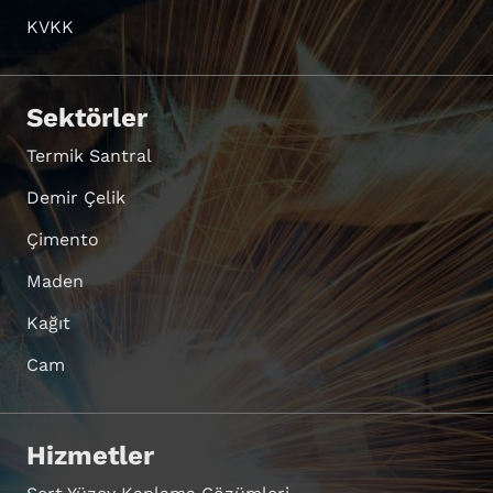
KVKK
Sektörler
Termik Santral
Demir Çelik
Çimento
Maden
Kağıt
Cam
Hizmetler