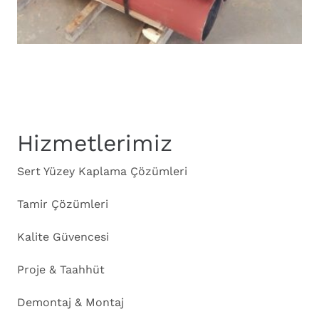
Hizmetlerimiz
Sert Yüzey Kaplama Çözümleri
Tamir Çözümleri
Kalite Güvencesi
Proje & Taahhüt
Demontaj & Montaj