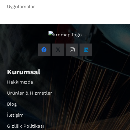
Uygulamalar
Kurumsal
Hakkımızda
Ürünler & Hizmetler
Blog
İletişim
Gizlilik Politikası