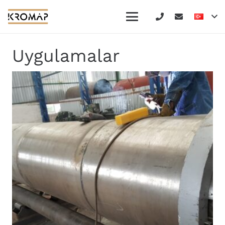
Uygulamalar