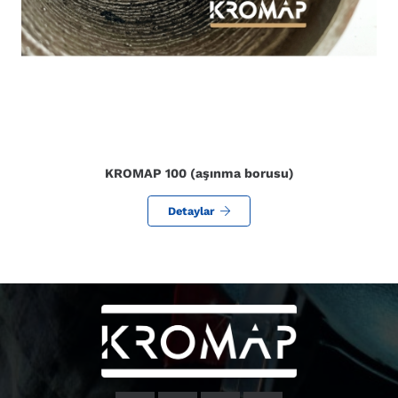
KROMAP 100 (aşınma borusu)
Detaylar