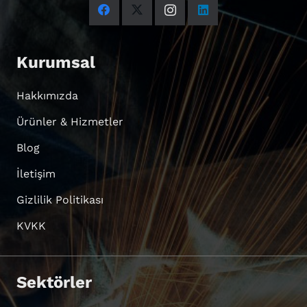
Kurumsal
Hakkımızda
Ürünler & Hizmetler
Blog
İletişim
Gizlilik Politikası
KVKK
Sektörler