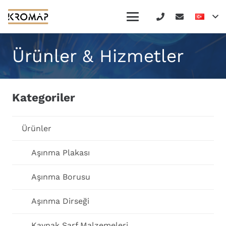
Ürünler & Hizmetler
Kategoriler
Ürünler
Aşınma Plakası
Aşınma Borusu
Aşınma Dirseği
Kaynak Sarf Malzemeleri