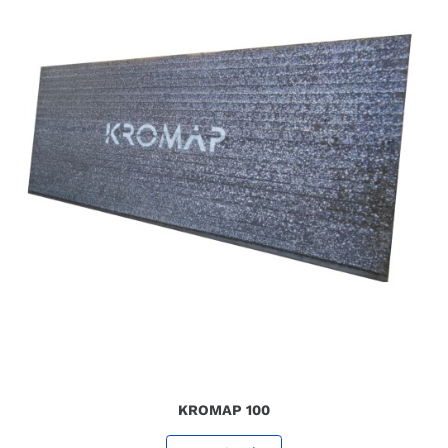
KROMAP 100