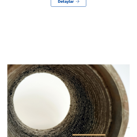
Detaylar