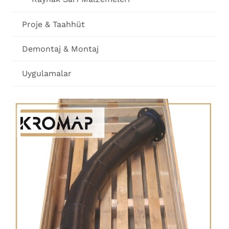
Proje & Taahhüt
Demontaj & Montaj
Uygulamalar