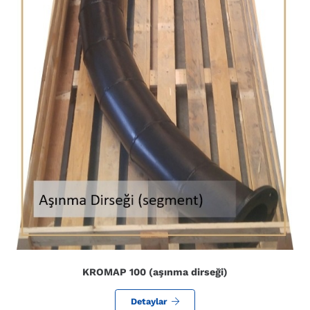
KROMAP 100 (aşınma dirseği)
Detaylar