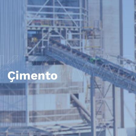
Çimento