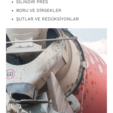
SİLİNDİR PRES
BORU VE DİRSEKLER
ŞUTLAR VE REDÜKSİYONLAR