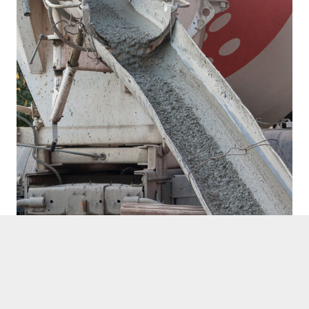
Sektörler