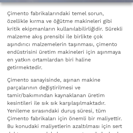
Çimento fabrikalarındaki temel sorun,
özellikle kırma ve öğütme makineleri gibi
kritik ekipmanların kullanılabilirliğidir. Sürekli
malzeme akış prensibi ile birlikte çok
aşındırıcı malzemelerin taşınması, çimento
endüstrisini üretim makineleri için aşınmaya
en yatkın ortamlardan biri haline
getirmektedir.
Çimento sanayisinde, aşınan makine
parçalarının değiştirilmesi ve
tamir/bakımından kaynaklanan üretim
kesintileri ile sık sık karşılaşılmaktadır.
Yenileme sırasındaki duruş süresi, tüm
Çimento fabrikaları için önemli bir maliyettir.
Bu konudaki maliyetlerin azaltılması için sert