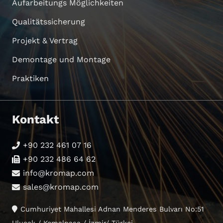
Aufarbeitungs Möglichkeiten
Qualitätssicherung
Projekt & Vertrag
Demontage und Montage
Praktiken
Kontakt
+90 232 461 07 16
+90 232 486 64 62
info@kromap.com
sales@kromap.com
Cumhuriyet Mahallesi Adnan Menderes Bulvarı No:51