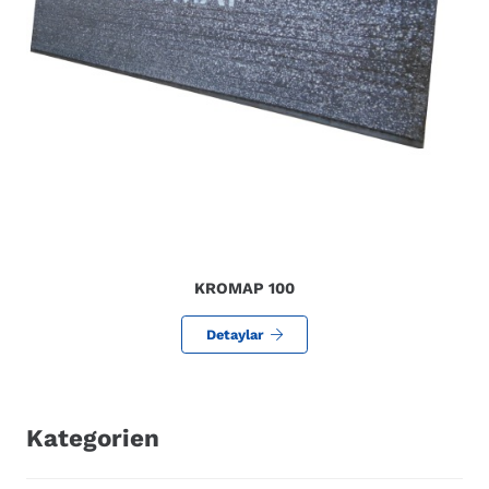
KROMAP 100
Detaylar
Kategorien