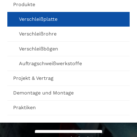
Produkte
Verschleißplatte
Verschleißrohre
Verschleißbögen
Auftragschweißwerkstoffe
Projekt & Vertrag
Demontage und Montage
Praktiken