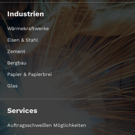
Industrien
Wärmekraftwerke
Eisen & Stahl
Zement
Bergbau
Papier & Papierbrei
Glas
Services
Auftragsschweißen Möglichkeiten