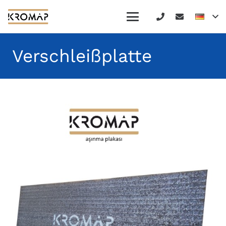
Verschleißplatte