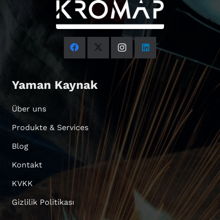
Yaman Kaynak
Über uns
Produkte & Services
Blog
Kontakt
KVKK
Gizlilik Politikası