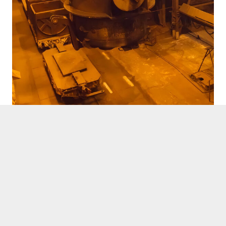
Sektörler