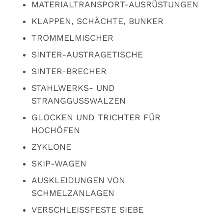
MATERIALTRANSPORT-AUSRÜSTUNGEN
KLAPPEN, SCHÄCHTE, BUNKER
TROMMELMISCHER
SINTER-AUSTRAGETISCHE
SINTER-BRECHER
STAHLWERKS- UND
STRANGGUSSWALZEN
GLOCKEN UND TRICHTER FÜR
HOCHÖFEN
ZYKLONE
SKIP-WAGEN
AUSKLEIDUNGEN VON
SCHMELZANLAGEN
VERSCHLEISSFESTE SIEBE