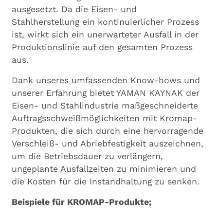
ausgesetzt. Da die Eisen- und
Stahlherstellung ein kontinuierlicher Prozess
ist, wirkt sich ein unerwarteter Ausfall in der
Produktionslinie auf den gesamten Prozess
aus.
Dank unseres umfassenden Know-hows und
unserer Erfahrung bietet YAMAN KAYNAK der
Eisen- und Stahlindustrie maßgeschneiderte
Auftragsschweißmöglichkeiten mit Kromap-
Produkten, die sich durch eine hervorragende
Verschleiß- und Abriebfestigkeit auszeichnen,
um die Betriebsdauer zu verlängern,
ungeplante Ausfallzeiten zu minimieren und
die Kosten für die Instandhaltung zu senken.
Beispiele für KROMAP-Produkte;