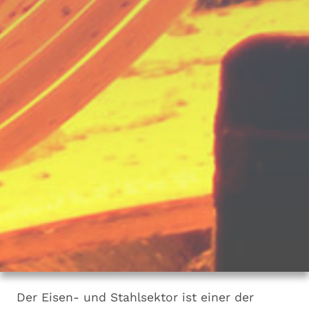
Der Eisen- und Stahlsektor ist einer der