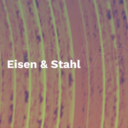
Eisen & Stahl