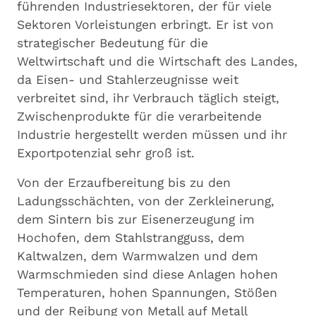
führenden Industriesektoren, der für viele
Sektoren Vorleistungen erbringt. Er ist von
strategischer Bedeutung für die
Weltwirtschaft und die Wirtschaft des Landes,
da Eisen- und Stahlerzeugnisse weit
verbreitet sind, ihr Verbrauch täglich steigt,
Zwischenprodukte für die verarbeitende
Industrie hergestellt werden müssen und ihr
Exportpotenzial sehr groß ist.
Von der Erzaufbereitung bis zu den
Ladungsschächten, von der Zerkleinerung,
dem Sintern bis zur Eisenerzeugung im
Hochofen, dem Stahlstrangguss, dem
Kaltwalzen, dem Warmwalzen und dem
Warmschmieden sind diese Anlagen hohen
Temperaturen, hohen Spannungen, Stößen
und der Reibung von Metall auf Metall