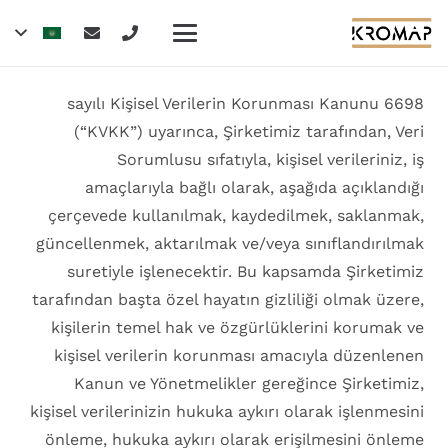
6698 sayılı Kişisel Verilerin Korunması Kanunu
(“KVKK”) uyarınca, Şirketimiz tarafından, Veri
Sorumlusu sıfatıyla, kişisel verileriniz, iş
amaçlarıyla bağlı olarak, aşağıda açıklandığı
çerçevede kullanılmak, kaydedilmek, saklanmak,
güncellenmek, aktarılmak ve/veya sınıflandırılmak
suretiyle işlenecektir. Bu kapsamda Şirketimiz
tarafından başta özel hayatın gizliliği olmak üzere,
kişilerin temel hak ve özgürlüklerini korumak ve
kişisel verilerin korunması amacıyla düzenlenen
Kanun ve Yönetmelikler gereğince Şirketimiz,
kişisel verilerinizin hukuka aykırı olarak işlenmesini
önleme, hukuka aykırı olarak erişilmesini önleme