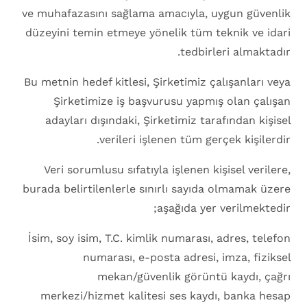
ve muhafazasını sağlama amacıyla, uygun güvenlik
düzeyini temin etmeye yönelik tüm teknik ve idari
tedbirleri almaktadır.
Bu metnin hedef kitlesi, Şirketimiz çalışanları veya
Şirketimize iş başvurusu yapmış olan çalışan
adayları dışındaki, Şirketimiz tarafından kişisel
verileri işlenen tüm gerçek kişilerdir.
Veri sorumlusu sıfatıyla işlenen kişisel verilere,
burada belirtilenlerle sınırlı sayıda olmamak üzere
aşağıda yer verilmektedir;
İsim, soy isim, T.C. kimlik numarası, adres, telefon
numarası, e-posta adresi, imza, fiziksel
mekan/güvenlik görüntü kaydı, çağrı
merkezi/hizmet kalitesi ses kaydı, banka hesap