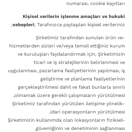
numarası, cookie kayıtları
Kişisel verilerin işlenme amaçları ve hukuki
sebepleri
; Tarafınızca paylaşılan kişisel verileriniz;
-Şirketimiz tarafından sunulan ürün ve
hizmetlerden sizleri ve/veya temsil ettiğiniz kurum
ve kuruluşları faydalandırmak için, Şirketimizin
ticari ve iş stratejilerinin belirlenmesi ve
uygulanması, pazarlama faaliyetlerinin yapılması, iş
geliştirme ve planlama faaliyetlerinin
gerçekleştirilmesi dahil ve fakat bunlarla sınırlı
olmamak üzere gerekli çalışmaların yürütülmesi,
-Şirketimiz tarafından yürütülen iletişime yönelik
idari operasyonların yürütülmesi,
-Şirketimizin kullanımda olan lokasyonların fiziksel
güvenliğinin ve denetiminin sağlanması,