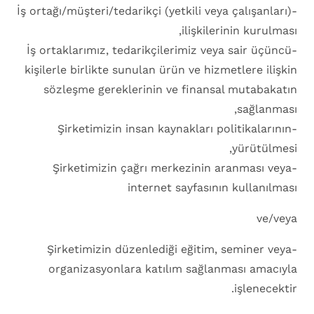
-İş ortağı/müşteri/tedarikçi (yetkili veya çalışanları)
ilişkilerinin kurulması,
-İş ortaklarımız, tedarikçilerimiz veya sair üçüncü
kişilerle birlikte sunulan ürün ve hizmetlere ilişkin
sözleşme gereklerinin ve finansal mutabakatın
sağlanması,
-Şirketimizin insan kaynakları politikalarının
yürütülmesi,
-Şirketimizin çağrı merkezinin aranması veya
internet sayfasının kullanılması
ve/veya
-Şirketimizin düzenlediği eğitim, seminer veya
organizasyonlara katılım sağlanması amacıyla
işlenecektir.