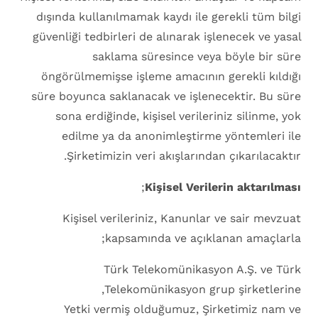
dışında kullanılmamak kaydı ile gerekli tüm bilgi
güvenliği tedbirleri de alınarak işlenecek ve yasal
saklama süresince veya böyle bir süre
öngörülmemişse işleme amacının gerekli kıldığı
süre boyunca saklanacak ve işlenecektir. Bu süre
sona erdiğinde, kişisel verileriniz silinme, yok
edilme ya da anonimleştirme yöntemleri ile
Şirketimizin veri akışlarından çıkarılacaktır.
;
Kişisel Verilerin aktarılması
Kişisel verileriniz, Kanunlar ve sair mevzuat
kapsamında ve açıklanan amaçlarla;
Türk Telekomünikasyon A.Ş. ve Türk
Telekomünikasyon grup şirketlerine,
Yetki vermiş olduğumuz, Şirketimiz nam ve