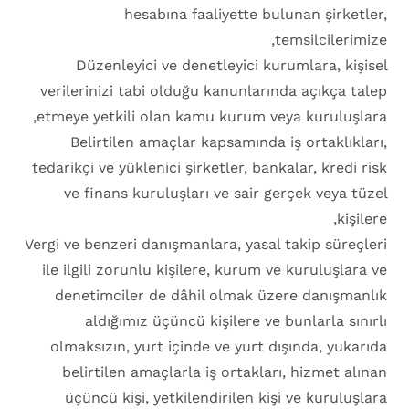
hesabına faaliyette bulunan şirketler,
temsilcilerimize,
Düzenleyici ve denetleyici kurumlara, kişisel
verilerinizi tabi olduğu kanunlarında açıkça talep
etmeye yetkili olan kamu kurum veya kuruluşlara,
Belirtilen amaçlar kapsamında iş ortaklıkları,
tedarikçi ve yüklenici şirketler, bankalar, kredi risk
ve finans kuruluşları ve sair gerçek veya tüzel
kişilere,
Vergi ve benzeri danışmanlara, yasal takip süreçleri
ile ilgili zorunlu kişilere, kurum ve kuruluşlara ve
denetimciler de dâhil olmak üzere danışmanlık
aldığımız üçüncü kişilere ve bunlarla sınırlı
olmaksızın, yurt içinde ve yurt dışında, yukarıda
belirtilen amaçlarla iş ortakları, hizmet alınan
üçüncü kişi, yetkilendirilen kişi ve kuruluşlara