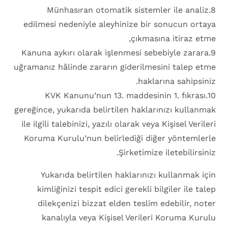
8.Münhasıran otomatik sistemler ile analiz
edilmesi nedeniyle aleyhinize bir sonucun ortaya
çıkmasına itiraz etme,
9.Kanuna aykırı olarak işlenmesi sebebiyle zarara
uğramanız hâlinde zararın giderilmesini talep etme
haklarına sahipsiniz.
10.KVK Kanunu’nun 13. maddesinin 1. fıkrası
gereğince, yukarıda belirtilen haklarınızı kullanmak
ile ilgili talebinizi, yazılı olarak veya Kişisel Verileri
Koruma Kurulu’nun belirlediği diğer yöntemlerle
Şirketimize iletebilirsiniz.
Yukarıda belirtilen haklarınızı kullanmak için
kimliğinizi tespit edici gerekli bilgiler ile talep
dilekçenizi bizzat elden teslim edebilir, noter
kanalıyla veya Kişisel Verileri Koruma Kurulu