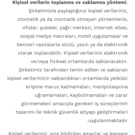
Kişisel verilerin toplanma ve saklanma yöntemi
;
Şirketimizle paylaştığınız kişisel verileriniz,
otomatik ya da otomatik olmayan yöntemlerle,
ofisler, şubeler, çağrı merkezi, internet sitesi,
sosyal medya mecraları, mobil uygulamalar ve
benzeri vasıtalarla sözlü, yazılı ya da elektronik
olarak toplanabilir. Kişisel verileriniz elektronik
ve/veya fiziksel ortamlarda saklanacaktır.
Şirketimiz tarafından temin edilen ve saklanan
kişisel verilerinizin saklandıkları ortamlarda yetkisiz
erişime maruz kalmamaları, manipülasyona
uğramamaları, kaybolmamaları ve zarar
görmemeleri amacıyla gereken iş süreçlerinin
tasarımı ile teknik güvenlik altyapı geliştirmeleri
uygulanmaktadır.
Kişisel verileriniz, size bildirilen amaçlar ve kapsam