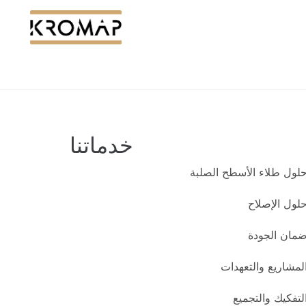
خدماتنا
لول طلاء الأسطح الصلبة
لول الإصلاح
مان الجودة
لمشاريع والتعهدات
لتفكيك والتجميع