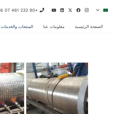
+90 232 461 07 16
الصفحة الرئيسية
معلومات عنا
المنتجات والخدمات